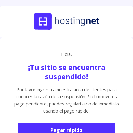
Hola,
¡Tu sitio se encuentra
suspendido!
Por favor ingresa a nuestra área de clientes para
conocer la razón de la suspensión. Si el motivo es
pago pendiente, puedes regularizarlo de inmediato
usando el pago rápido.
Pagar rápido